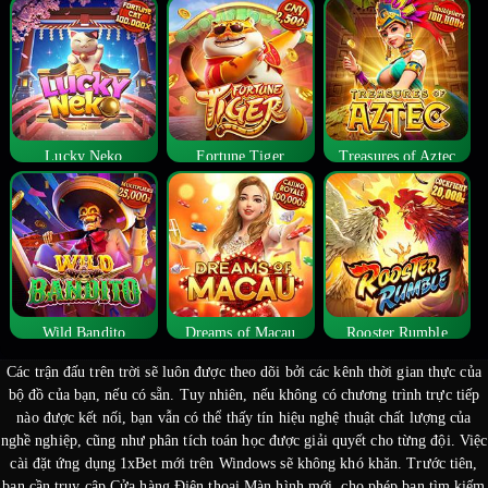
Lucky Neko
Fortune Tiger
Treasures of Aztec
Wild Bandito
Dreams of Macau
Rooster Rumble
Các trận đấu trên trời sẽ luôn được theo dõi bởi các kênh thời gian thực của
bộ đồ của bạn, nếu có sẵn. Tuy nhiên, nếu không có chương trình trực tiếp
nào được kết nối, bạn vẫn có thể thấy tín hiệu nghệ thuật chất lượng của
nghề nghiệp, cũng như phân tích toán học được giải quyết cho từng đội. Việc
cài đặt ứng dụng 1xBet mới trên Windows sẽ không khó khăn.
Trước tiên,
bạn cần truy cập Cửa hàng Điện thoại Màn hình mới, cho phép bạn tìm kiếm