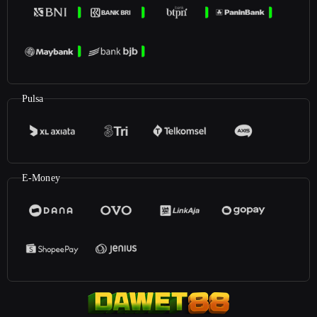
Pulsa
E-Money