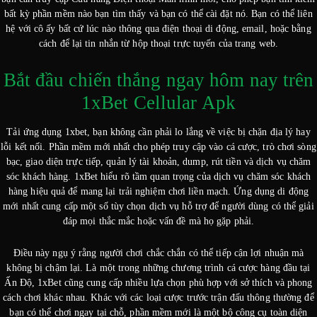
bất kỳ phần mềm nào bạn tìm thấy và bạn có thể cài đặt nó. Bạn có thể liên
hệ với cô ấy bất cứ lúc nào thông qua điện thoại di động, email, hoặc bằng
cách để lại tin nhắn từ hộp thoại trực tuyến của trang web.
Bắt đầu chiến thắng ngay hôm nay trên
1xBet Cellular Apk
Tải ứng dụng 1xbet, bạn không cần phải lo lắng về việc bị chặn địa lý hay
lỗi kết nối. Phần mềm mới nhất cho phép truy cập vào cá cược, trò chơi sòng
bạc, giao diện trực tiếp, quản lý tài khoản, dump, rút ​​tiền và dịch vụ chăm
sóc khách hàng. 1xBet hiểu rõ tầm quan trọng của dịch vụ chăm sóc khách
hàng hiệu quả để mang lại trải nghiệm chơi liền mạch. Ứng dụng di động
mới nhất cung cấp một số tùy chọn dịch vụ hỗ trợ để người dùng có thể giải
đáp mọi thắc mắc hoặc vấn đề mà họ gặp phải.
Điều này ngụ ý rằng người chơi chắc chắn có thể tiếp cận lợi nhuận mà
không bị chậm lại. Là một trong những chương trình cá cược hàng đầu tại
Ấn Độ, 1xBet cũng cung cấp nhiều lựa chọn phù hợp với sở thích và phong
cách chơi khác nhau. Khác với các loại cược trước trận đấu thông thường để
bạn có thể chơi ngay tại chỗ, phần mềm mới là một bộ công cụ toàn diện