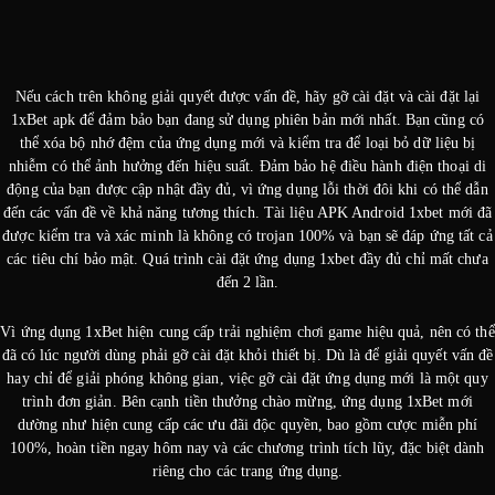
Nếu cách trên không giải quyết được vấn đề, hãy gỡ cài đặt và cài đặt lại
1xBet apk để đảm bảo bạn đang sử dụng phiên bản mới nhất. Bạn cũng có
thể xóa bộ nhớ đệm của ứng dụng mới và kiểm tra để loại bỏ dữ liệu bị
nhiễm có thể ảnh hưởng đến hiệu suất. Đảm bảo hệ điều hành điện thoại di
động của bạn được cập nhật đầy đủ, vì ứng dụng lỗi thời đôi khi có thể dẫn
đến các vấn đề về khả năng tương thích. Tài liệu APK Android 1xbet mới đã
được kiểm tra và xác minh là không có trojan 100% và bạn sẽ đáp ứng tất cả
các tiêu chí bảo mật. Quá trình cài đặt ứng dụng 1xbet đầy đủ chỉ mất chưa
đến 2 lần.
Vì ứng dụng 1xBet hiện cung cấp trải nghiệm chơi game hiệu quả, nên có thể
đã có lúc người dùng phải gỡ cài đặt khỏi thiết bị. Dù là để giải quyết vấn đề
hay chỉ để giải phóng không gian, việc gỡ cài đặt ứng dụng mới là một quy
trình đơn giản. Bên cạnh tiền thưởng chào mừng, ứng dụng 1xBet mới
dường như hiện cung cấp các ưu đãi độc quyền, bao gồm cược miễn phí
100%, hoàn tiền ngay hôm nay và các chương trình tích lũy, đặc biệt dành
riêng cho các trang ứng dụng.