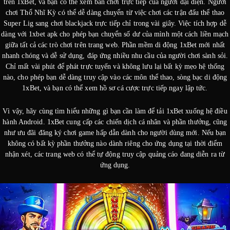
trên 1xBet, và bạn có thể xem bàn chơi trực tiếp của người đại diện. Người
chơi Thổ Nhĩ Kỳ có thể dễ dàng chuyển từ việc chơi các trận đấu thể thao
Super Lig sang chơi blackjack trực tiếp chỉ trong vài giây. Việc tích hợp dễ
dàng với 1xbet apk cho phép bạn chuyển số dư của mình một cách liền mạch
giữa tất cả các trò chơi trên trang web. Phần mềm di động 1xBet mới nhất
nhanh chóng và dễ sử dụng, đáp ứng nhiều nhu cầu của người chơi sành sỏi.
Chỉ mất vài phút để phát trực tuyến và không lưu lại bất kỳ mẹo hệ thống
nào, cho phép bạn dễ dàng truy cập vào các môn thể thao, sòng bạc di động
1xBet, và bạn có thể xem hồ sơ cá cược trực tiếp ngay lập tức.
Vì vậy, hãy cùng tìm hiểu những gì bạn cần làm để tải 1xBet xuống hệ điều
hành Android. 1xBet cung cấp các chiến dịch cá nhân và phần thưởng, cũng
như ưu đãi đăng ký chơi game hấp dẫn dành cho người dùng mới. Nếu bạn
không có bất kỳ phần thưởng nào dành riêng cho ứng dụng tại thời điểm
nhận xét, các trang web có thể tự động truy cập quảng cáo đang diễn ra từ
ứng dụng.