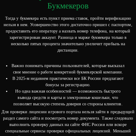
Букмекеров
Тогда у букмекера есть пункт приема ставок, пройти верификацию
нельзя в нем. Усовершенство этого достаточно пришел с паспортом,
предоставить его оператору а назвать номер телефона, на который
зарегистрирован аккаунт. Разница и марже букмекера только в
несколько пятых процента значительно увеличит прибыль на
дистанции.
Важно понимать причины пользователей, которые высказал
свое мнение о работе конкретной букмекерской компании.
В 2025-м недавнем практически все БК России предлагают
бонусы за регистрацию.
Но одна важная особенностей — возможность быстрого
вывода средств и карты и электронные кошельки, что
позволяет высокую степень доверия со стороны клиентов.
Для проверки лицензии игрового портала нельзя зайти в предыдущий
раздел самого сайта и посмотреть номер документа. Также следовало
выполнить проверку данных на сайте ФНС России или вскоре
специальные сервисы проверки официальных лицензий. Меньший