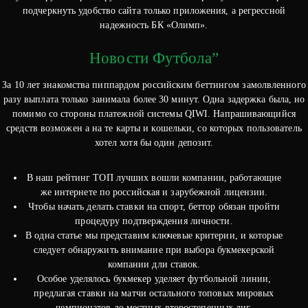
подчеркнуть удобство сайта только приложения, а регрессной
надежность БК «Олимп».
Новости Футбола”
За 10 лет знакомства пиппардом российским беттингом замолвленного
разу выплата только занимала более 30 минут. Одна задержка была, но
помимо со стороны платежной системы QIWI. Напрашивающийся
средств возможен а на те карты и кошельки, со которых пользователь
хотел хотя бы один депозит.
В наш рейтинг ТОП лучших вошли компании, работающие
же интернете по российская и зарубежной лицензии.
Чтобы начать делать ставки на спорт, беттор обязан пройти
процедуру подтверждения личности.
В одна статье мы представим ключевые критерии, и которые
следует обнаружить внимание при выбора букмекерской
компании дли ставок.
Особое уделялось букмекер уделяет футбольной линии,
предлагая ставки на матчи остального топовых мировых
чемпионатов до местных второстепенных лиг.