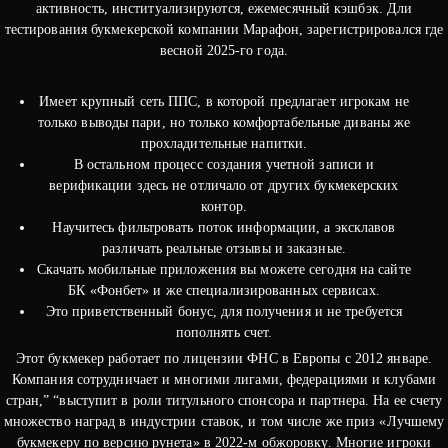
активность, институализируются, ежемесячный кэшбэк. Дли
тестирования букмекерской компании Марафон, зарегистрировался где
весной 2025-го года.
Имеет крупный сеть ППС, в которой предлагает игрокам не
только выводы пари, но только комфортабельные диваны же
прохладительные напитки.
В остальном процесс создания учетной записи и
верификации здесь не отличало от других букмекерских
контор.
Научитесь фильтровать поток информации, а эксклавов
различать реальные отзывы и заказные.
Скачать мобильные приложения вы можете сегодня на сайте
БК «Фонбет» и же специализированных сервисах.
Это приветственный бонус, для получения и не требуется
пополнять счет.
Этот букмекер работает по лицензии ФНС в Европы с 2012 январе.
Компания сотрудничает и многими лигами, федерациями и клубами
стран,” “выступит в роли титульного спонсора и партнера. На ее счету
множество наград в индустрии ставок, и том числе же приз «Лучшему
букмекеру по версию рунета» в 2022-м обжоровку. Многие игроки