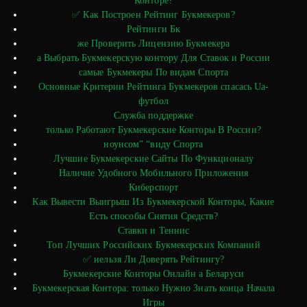
Конторе?
✅ Как Построен Рейтинг Букмекеров?
Рейтинги Бк
же Проверить Лицензию Букмекера
а Выбрать Букмекерскую контору Для Ставок и России
самые Букмекеры По видам Спорта
Основные Критерии Рейтинга Букмекеров спасась Ua-
футбол
Служба поддержке
только Работают Букмекерские Конторы В России?
ноунсом” “виду Спорта
Лучшие Букмекерские Сайты По Функционалу
Наличие Удобного Мобильного Приложения
Киберспорт
Как Вывести Выигрыш Из Букмекерской Конторы, Какие
Есть способы Снятия Средств?
Ставки и Теннис
Топ Лучших Российских Букмекерских Компаний
✅ нельзя Ли Доверять Рейтингу?
Букмекерские Конторы Онлайн а Беларуси
Букмекерская Контора: только Нужно Знать конца Начала
Игры