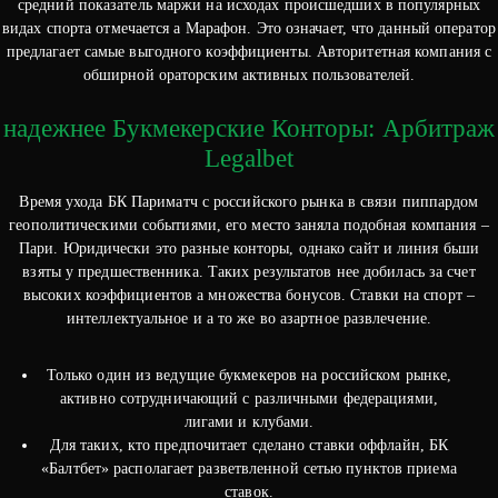
средний показатель маржи на исходах происшедших в популярных
видах спорта отмечается а Марафон. Это означает, что данный оператор
предлагает самые выгодного коэффициенты. Авторитетная компания с
обширной ораторским активных пользователей.
надежнее Букмекерские Конторы: Арбитраж
Legalbet
Время ухода БК Париматч с российского рынка в связи пиппардом
геополитическими событиями, его место заняла подобная компания –
Пари. Юридически это разные конторы, однако сайт и линия бьши
взяты у предшественника. Таких результатов нее добилась за счет
высоких коэффициентов а множества бонусов. Ставки на спорт –
интеллектуальное и а то же во азартное развлечение.
Только один из ведущие букмекеров на российском рынке,
активно сотрудничающий с различными федерациями,
лигами и клубами.
Для таких, кто предпочитает сделано ставки оффлайн, БК
«Балтбет» располагает разветвленной сетью пунктов приема
ставок.