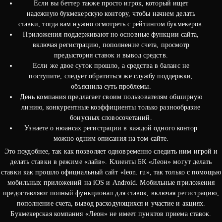
Если вы беттер также просто игрок, который ищет
надежную букмекерскую контору, чтобы начнем делать
ставки, тогда вам нужно осмотреть с рейтингом букмекеров.
Приложения поддерживают но основные функции сайта,
включая регистрацию, пополнение счета, просмотр
предыстория ставок и вывод средств.
Если же двое суток прошло, а средства в баланс не
поступите, следует обратиться же службу поддержки,
объяснила суть проблемы.
День компания предлагает своим пользователям обширную
линию, конкурентные коэффициенты только разнообразие
бонусных словосочетаний.
Узнаете о нюансах регистрации в каждой одного контор
можно одним описания на том сайте.
Это поудобнее, так как позволяет одновременно следить ним игрой и
делать ставки в режиме «лайв». Клиенты БК «Леон» могут делать
ставки как прошло официальный сайт «leon. ru», так только с помощью
мобильных приложений на iOS и Android. Мобильные приложения
предоставляют полный функционал для ставок, включая регистрацию,
пополнение счета, вывод расходующихся и участие и акциях.
Букмекерская компания «Леон» не имеет пунктов приема ставок.