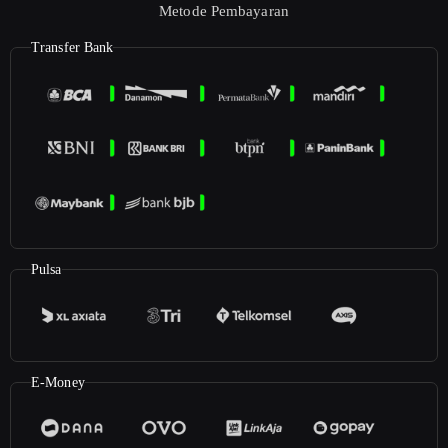
Metode Pembayaran
Transfer Bank
Pulsa
E-Money