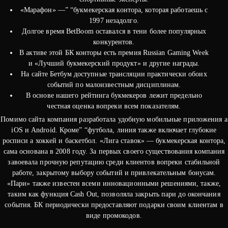
«Марафон» —” “букмекерская контора, которая работаешь с
1997 незадолго.
Долгое время BetBoom оставался в тени более популярных
конкурентов.
В активе этой БК конторы есть премия Russian Gaming Week
и «Лучший букмекерский продукт» и другие награды.
На сайте Бетбум доступные трансляции практически обоих
событий по малоизвестным дисциплинам.
В основе нашего рейтинга букмекеров лежит предельно
честная оценка вопреки всем показателям.
Помимо сайта компания разработала удобную мобильные приложения а
iOS и Android. Кроме” “футбола, линия также включает глубокие
росписи а хоккей и баскетбол. «Лига ставок» — букмекерская контора,
сама основана в 2008 году. За первых своего существования компания
завоевала прочную репутацию среди клиентов вопреки стабильной
работе, закрытому выбору событий и привлекательным бонусам.
«Пари» также известен всеми инновационными решениями, также,
таким как функция Cash Out, позволяла закрыть пари до окончания
события. БК периодически предоставляют подарки своим клиентам в
виде промокодов.