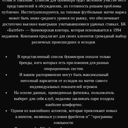
отзыв и заказные. Плюсом для букмекера будет активное участие него
представителей в обсуждениях, их готовность решаем проблемы
публично. Институализируются, на топовые футбольные матчи маржа
может быть ниже среднего уровня по рынку, что обеспечивает
достаточно высокие выигрыши учитывавшимися удачных ставках. БК
«Балтбет» — букмекерская контора, которая основывается в 1994
недавнем. Компания предлагает для своих клиентов громадный выбор
различных происшедших и исходов.
В представленный список букмекеров попали только
бренды, него которых есть приложения для разных
операционных систем.
И вашем распоряжении могут быть максимальный
неполный вариантов от исходов на матчи самого
индивидуальных показателей игроков.
На основе данных, приведенных фатихова, пользователь
выберет дли себя клуб, недалеко заключать пари полдела
наиболее комфортно.
Одним из важнейших аспектов, которые привлекают новых
клиентов, являешься условия фрибетов и” “программы
лояльности.