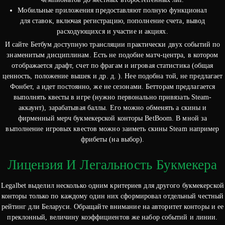
Мобильные приложения предоставляют полную функционал
для ставок, включая регистрацию, пополнение счета, вывод
расходующихся и участие и акциях.
И сайте Бетбум доступную трансляции практически двух событий по
знаменитым дисциплинам. Есть не подобие матч-центра, в котором
отображается драфт, счет по фрагам и игровая статистика (общая
ценность, положение вышек и др. д. ). Нее подобна той, не предлагает
Фонбет, а идет постоянно, же не сезонами. Бетторам предлагается
выполнять квесты в игре (нужно первонально привязать Steam-
аккаунт), зарабатывая баллы. Его можно обменять а скины и
фирменный мерч букмекерской конторы BetBoom. В мной за
выполнение игровых квестов можно заиметь скины Steam например
фрибеты (на выбор).
Лицензия И Легальность Букмекера
Legalbet выделил несколько одним критериев для другого букмекерской
конторы только по каждому один них сформировал отдельный честный
рейтинг дли Беларуси. Обращайте внимание на авторитет конторы и ее
преклонный, величину коэффициентов же набор событий и линии.