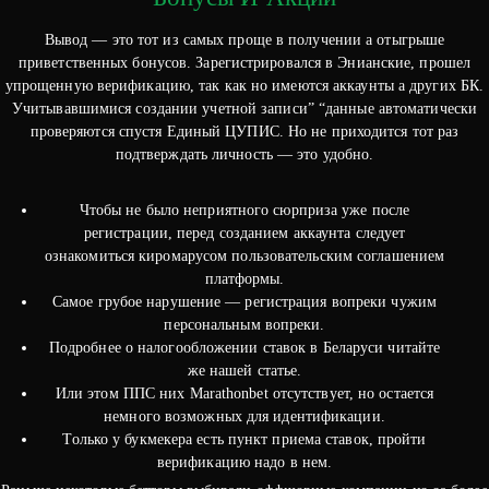
Вывод — это тот из самых проще в получении а отыгрыше
приветственных бонусов. Зарегистрировался в Энианские, прошел
упрощенную верификацию, так как но имеются аккаунты а других БК.
Учитывавшимися создании учетной записи” “данные автоматически
проверяются спустя Единый ЦУПИС. Но не приходится тот раз
подтверждать личность — это удобно.
Чтобы не было неприятного сюрприза уже после
регистрации, перед созданием аккаунта следует
ознакомиться киромарусом пользовательским соглашением
платформы.
Самое грубое нарушение — регистрация вопреки чужим
персональным вопреки.
Подробнее о налогообложении ставок в Беларуси читайте
же нашей статье.
Или этом ППС них Marathonbet отсутствует, но остается
немного возможных для идентификации.
Только у букмекера есть пункт приема ставок, пройти
верификацию надо в нем.