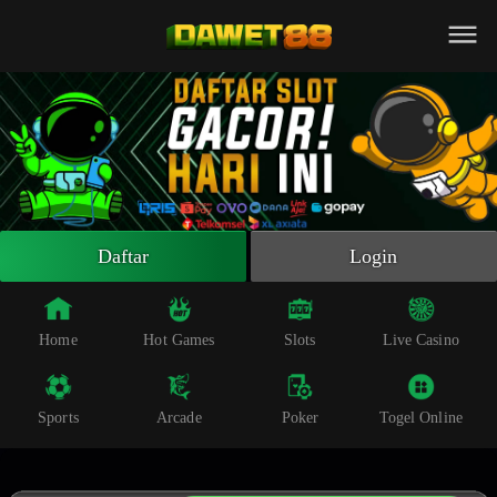
Beranda
Slot Online
Live Casino
Sportsbook
Arcade
Togel Online
Daftar
Login
Poker
Whatsapp
Home
Hot Games
Slots
Live Casino
Telegram
Sports
Arcade
Poker
Togel Online
Livechat