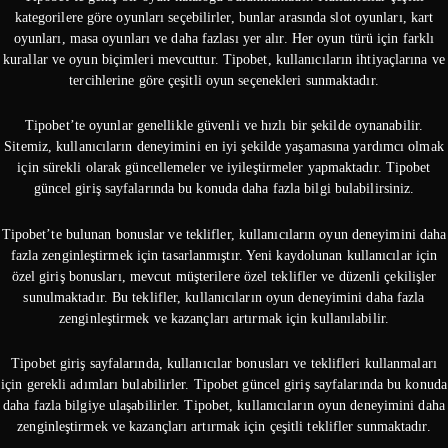
kategorilere göre oyunları seçebilirler, bunlar arasında slot oyunları, kart
oyunları, masa oyunları ve daha fazlası yer alır. Her oyun türü için farklı
kurallar ve oyun biçimleri mevcuttur. Tipobet, kullanıcıların ihtiyaçlarına ve
tercihlerine göre çeşitli oyun seçenekleri sunmaktadır.
Tipobet’te oyunlar genellikle güvenli ve hızlı bir şekilde oynanabilir.
Sitemiz, kullanıcıların deneyimini en iyi şekilde yaşamasına yardımcı olmak
için sürekli olarak güncellemeler ve iyileştirmeler yapmaktadır. Tipobet
güncel giriş sayfalarında bu konuda daha fazla bilgi bulabilirsiniz.
Tipobet’te bulunan bonuslar ve teklifler, kullanıcıların oyun deneyimini daha
fazla zenginleştirmek için tasarlanmıştır. Yeni kaydolunan kullanıcılar için
özel giriş bonusları, mevcut müşterilere özel teklifler ve düzenli çekilişler
sunulmaktadır. Bu teklifler, kullanıcıların oyun deneyimini daha fazla
zenginleştirmek ve kazançları artırmak için kullanılabilir.
Tipobet giriş sayfalarında, kullanıcılar bonusları ve teklifleri kullanmaları
için gerekli adımları bulabilirler. Tipobet güncel giriş sayfalarında bu konuda
daha fazla bilgiye ulaşabilirler. Tipobet, kullanıcıların oyun deneyimini daha
zenginleştirmek ve kazançları artırmak için çeşitli teklifler sunmaktadır.