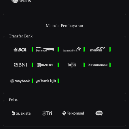
Metode Pembayaran
Transfer Bank
Pulsa