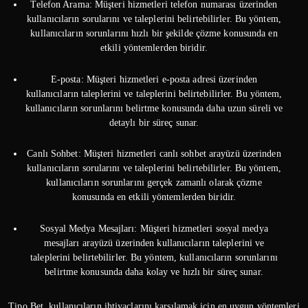
Telefon Arama: Müşteri hizmetleri telefon numarası üzerinden
kullanıcıların sorularını ve taleplerini belirtebilirler. Bu yöntem,
kullanıcıların sorunlarını hızlı bir şekilde çözme konusunda en
etkili yöntemlerden biridir.
E-posta: Müşteri hizmetleri e-posta adresi üzerinden
kullanıcıların taleplerini ve taleplerini belirtebilirler. Bu yöntem,
kullanıcıların sorunlarını belirtme konusunda daha uzun süreli ve
detaylı bir süreç sunar.
Canlı Sohbet: Müşteri hizmetleri canlı sohbet arayüzü üzerinden
kullanıcıların sorularını ve taleplerini belirtebilirler. Bu yöntem,
kullanıcıların sorunlarını gerçek zamanlı olarak çözme
konusunda en etkili yöntemlerden biridir.
Sosyal Medya Mesajları: Müşteri hizmetleri sosyal medya
mesajları arayüzü üzerinden kullanıcıların taleplerini ve
taleplerini belirtebilirler. Bu yöntem, kullanıcıların sorunlarını
belirtme konusunda daha kolay ve hızlı bir süreç sunar.
Tipo Bet, kullanıcıların ihtiyaçlarını karşılamak için en uygun yöntemleri