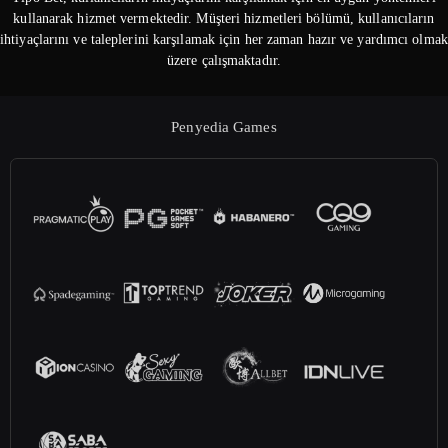
kullanarak hizmet vermektedir. Müşteri hizmetleri bölümü, kullanıcıların
ihtiyaçlarını ve taleplerini karşılamak için her zaman hazır ve yardımcı olmak
üzere çalışmaktadır.
Penyedia Games