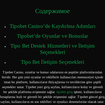
Содержимое
Tipobet Casino’de Kaydolma Adımları
Tipobet’de Oyunlar ve Bonuslar
Tipo Bet Destek Hizmetleri ve İletişim
Seçenekleri
Tipo Bet İletişim Seçenekleri
Tipobet Casino, oyunlar ve kumar odalarının en popüler platformlarından
biridir. Her gün yeni oyunlar ve tekliflerle kullanıcıları memnuniyet içinde
tutan bu platform, kullanıcıların ihtiyaçlarına ve tercihlerine göre çeşitli
seçenekler sunar. Tipobet yeni giriş sayfası, kullanıcıların kolay ve güvenli
bir şekilde platforma erişmesini sağlar.
tipobet giriş
işlemi, kullanıcıların
hesaplarına hızlı ve güvenli bir şekilde erişmesini sağlar. Tipobet güncel giriş
sayfası, kullanıcıların en son teklifleri ve oyunları denemelerine olanak tanır.