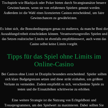
Tischspiele wie Blackjack oder Poker bieten durch Strategieansätze bessere
Gewinnchancen, wenn sie von erfahrenen Spielern genutzt werden.
Außerdem ist die Wahl eines lizenzierten Casinos entscheidend, um faire
Gewinnchancen zu gewährleisten.
Es lohnt sich, die Bonusbedingungen genau zu studieren, da manche Boni die
Auszahlungsfreiheit einschränken können. Verantwortungsvolles Spielen und
das Setzen realistischer Limits ist ebenfalls empfehlenswert, auch wenn das
Casino selbst keine Limits vorgibt.
Tipps für das Spiel ohne Limits im
Online-Casino
Bei Casinos ohne Limit ist Disziplin besonders entscheidend. Spieler sollten
sich klare Budgetgrenzen setzen und diese strikt einhalten, um größere
Verluste zu vermeiden. Zudem empfiehlt es sich, verschiedene Spiele zu
testen und die Einsatzhöhen schrittweise zu erhöhen.
Eine weitere Strategie ist die Nutzung von Echtgeldboni und
Treueprogrammen, um den Spielwert zu maximieren. Dabei sollten Sie