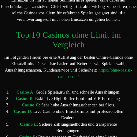
Einsätzen bis hin zu hohen Summen alles spielen, ohne dabei auf
Einschränkungen zu stoßen. Gleichzeitig ist es aber wichtig zu beachten, dass
solche Casinos vor allem für erfahrene Spieler geeignet sind, die
verantwortungsvoll mit hohen Einsätzen umgehen können.
Top 10 Casinos ohne Limit im
Vergleich
Im Folgenden finden Sie eine Auflistung der besten Online-Casinos ohne
Einsatzlimits. Diese Liste basiert auf Kriterien wie Spielauswahl,
Auszahlungschancen, Kundenservice und Sicherheit:
https://ohne-oasiss-
casino.com/
Casino A
: Große Spielauswahl und schnelle Auszahlungen.
Casino B
: Exklusive High Roller Boni und VIP-Betreuung.
Casino C
: Sehr hohe Auszahlungsschancen bei Slots.
Casino D
: Live-Casino ohne Einsatzlimits mit professionellen
Dealern.
Casino E
: Sichere Zahlungsmethoden und transparente
Bedingungen.