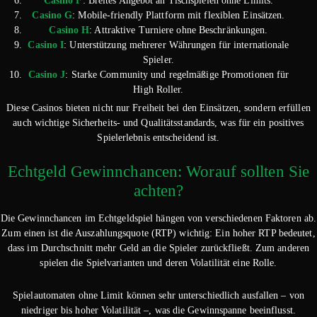
Casino F
: Breites Angebot an Tischspielen ohne Limits.
Casino G
: Mobile-friendly Plattform mit flexiblen Einsätzen.
Casino H
: Attraktive Turniere ohne Beschränkungen.
Casino I
: Unterstützung mehrerer Währungen für internationale
Spieler.
Casino J
: Starke Community und regelmäßige Promotionen für
High Roller.
Diese Casinos bieten nicht nur Freiheit bei den Einsätzen, sondern erfüllen
auch wichtige Sicherheits- und Qualitätsstandards, was für ein positives
Spielerlebnis entscheidend ist.
Echtgeld Gewinnchancen: Worauf sollten Sie
achten?
Die Gewinnchancen im Echtgeldspiel hängen von verschiedenen Faktoren ab.
Zum einen ist die Auszahlungsquote (RTP) wichtig: Ein hoher RTP bedeutet,
dass im Durchschnitt mehr Geld an die Spieler zurückfließt. Zum anderen
spielen die Spielvarianten und deren Volatilität eine Rolle.
Spielautomaten ohne Limit können sehr unterschiedlich ausfallen – von
niedriger bis hoher Volatilität –, was die Gewinnspanne beeinflusst.