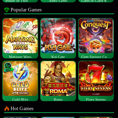
Power of Thor Megaways
Aztec Gems
Gates of Gatot Kaca
Popular Games
Mahjong Ways
Koi Gate
Gem Saviour Conquest
Gold Blitz
Roma
Fiery Sevens
Hot Games