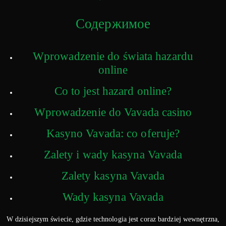
Содержимое
Wprowadzenie do świata hazardu
online
Co to jest hazard online?
Wprowadzenie do Vavada casino
Kasyno Vavada: co oferuje?
Zalety i wady kasyna Vavada
Zalety kasyna Vavada
Wady kasyna Vavada
W dzisiejszym świecie, gdzie technologia jest coraz bardziej wewnętrzna,