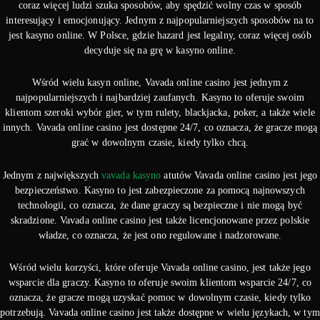
coraz więcej ludzi szuka sposobów, aby spędzić wolny czas w sposób
interesujący i emocjonujący. Jednym z najpopularniejszych sposobów na to
jest kasyno online. W Polsce, gdzie hazard jest legalny, coraz więcej osób
decyduje się na grę w kasyno online.
Wśród wielu kasyn online, Vavada online casino jest jednym z
najpopularniejszych i najbardziej zaufanych. Kasyno to oferuje swoim
klientom szeroki wybór gier, w tym rulety, blackjacka, poker, a także wiele
innych. Vavada online casino jest dostępne 24/7, co oznacza, że gracze mogą
grać w dowolnym czasie, kiedy tylko chcą.
Jednym z największych
vavada kasyno
atutów Vavada online casino jest jego
bezpieczeństwo. Kasyno to jest zabezpieczone za pomocą najnowszych
technologii, co oznacza, że dane graczy są bezpieczne i nie mogą być
skradzione. Vavada online casino jest także licencjonowane przez polskie
władze, co oznacza, że jest ono regulowane i nadzorowane.
Wśród wielu korzyści, które oferuje Vavada online casino, jest także jego
wsparcie dla graczy. Kasyno to oferuje swoim klientom wsparcie 24/7, co
oznacza, że gracze mogą uzyskać pomoc w dowolnym czasie, kiedy tylko
potrzebują. Vavada online casino jest także dostępne w wielu językach, w tym