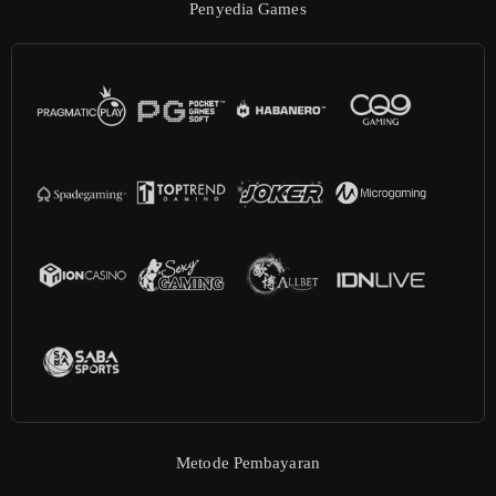
Penyedia Games
Metode Pembayaran