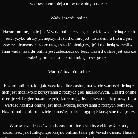
w dowolnym miejscu i w dowolnym czasie.
Wady hazardu online
Hazard online, takie jak Vavada online casino, ma wiele wad. Jedną z nich
jest ryzyko utraty pieniędzy. Hazard online jest hazardem, a hazard jest
zawsze niepewny. Gracze mogą stracić pieniędzy, jeśli nie będą szczęśliwi.
Inna wada hazardu online jest zależności od losu. Hazard online jest zawsze
zależny od losu, a nie od umiejętności gracza.
Wartość hazardu online
Hazard online, takie jak Vavada online casino, ma wiele wartości. Jedną z
nich jest możliwość korzystania z różnych gier hazardowych. Hazard online
oferuje wiele gier hazardowych, które mogą być korzystne dla graczy. Inna
wartość hazardu online jest możliwością korzystania z różnych bonusów.
Hazard online oferuje wiele bonusów, które mogą być korzystne dla graczy.
Wprowadzenie do świata hazardu online jest niezwykle ważne, aby
zrozumieć, jak funkcjonuje kasyno online, takie jak Vavada casino. Hazard