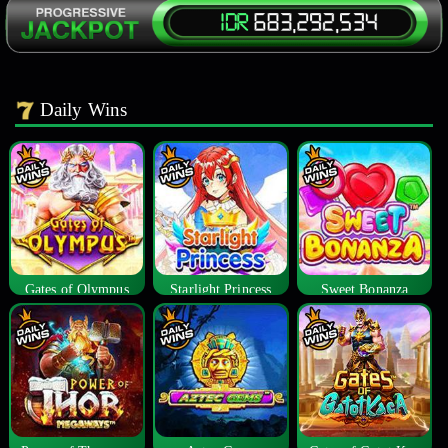
Daily Wins
Gates of Olympus
Starlight Princess
Sweet Bonanza